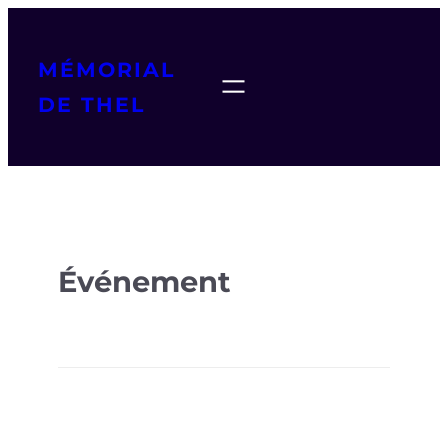
MÉMORIAL
DE THEL
Événement