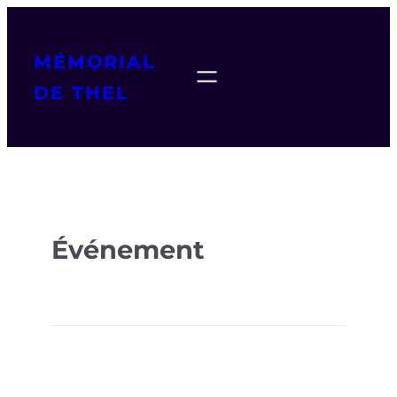
MÉMORIAL
DE THEL
Événement