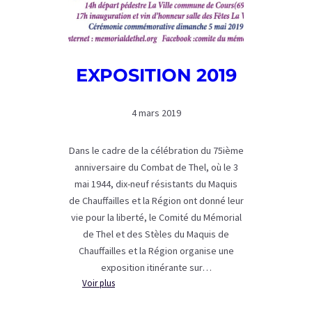
EXPOSITION 2019
4 mars 2019
Dans le cadre de la célébration du 75ième
anniversaire du Combat de Thel, où le 3
mai 1944, dix-neuf résistants du Maquis
de Chauffailles et la Région ont donné leur
vie pour la liberté, le Comité du Mémorial
de Thel et des Stèles du Maquis de
Chauffailles et la Région organise une
exposition itinérante sur…
:
Voir plus
EXPOSITION