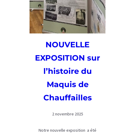
NOUVELLE
EXPOSITION sur
l’histoire du
Maquis de
Chauffailles
2 novembre 2025
Notre nouvelle exposition a été