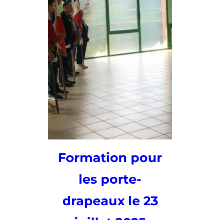
Formation pour
les porte-
drapeaux le 23