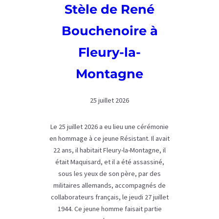
Stèle de René
Bouchenoire à
Fleury-la-
Montagne
25 juillet 2026
Le 25 juillet 2026 a eu lieu une cérémonie
en hommage à ce jeune Résistant. Il avait
22 ans, il habitait Fleury-la-Montagne, il
était Maquisard, et il a été assassiné,
sous les yeux de son père, par des
militaires allemands, accompagnés de
collaborateurs français, le jeudi 27 juillet
1944. Ce jeune homme faisait partie