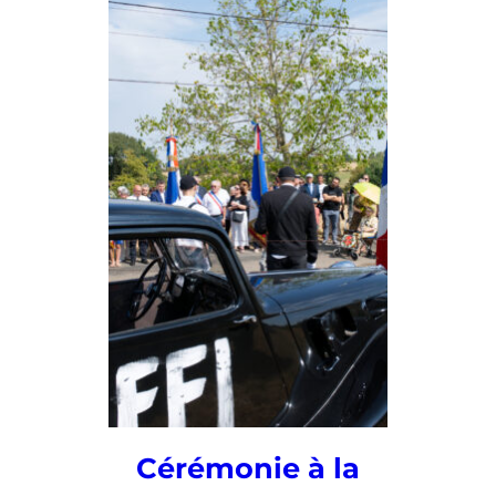
Cérémonie à la