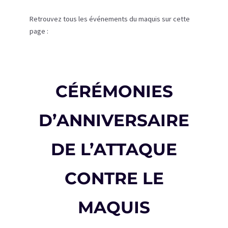
Retrouvez tous les événements du maquis sur cette
page :
CÉRÉMONIES
D’ANNIVERSAIRE
DE L’ATTAQUE
CONTRE LE
MAQUIS