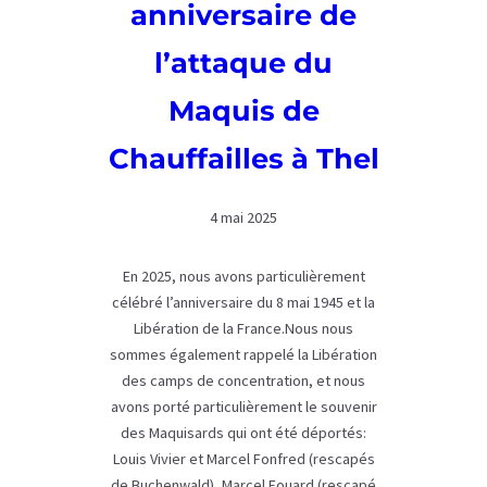
anniversaire de
l’attaque du
Maquis de
Chauffailles à Thel
4 mai 2025
En 2025, nous avons particulièrement
célébré l’anniversaire du 8 mai 1945 et la
Libération de la France.Nous nous
sommes également rappelé la Libération
des camps de concentration, et nous
avons porté particulièrement le souvenir
des Maquisards qui ont été déportés:
Louis Vivier et Marcel Fonfred (rescapés
de Buchenwald), Marcel Fouard (rescapé