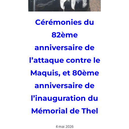
Cérémonies du
82ème
anniversaire de
l’attaque contre le
Maquis, et 80ème
anniversaire de
l’inauguration du
Mémorial de Thel
4 mai 2026