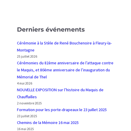
Derniers événements
Cérémonie à la Stèle de René Bouchenoire à Fleury-la-
Montagne
25 juillet 2026
Cérémonies du 82ème anniversaire de l’attaque contre
le Maquis, et 80ème anniversaire de l’inauguration du
Mémorial de Thel
4 mai 2026
NOUVELLE EXPOSITION sur l’histoire du Maquis de
Chauffailles
2 novembre 2025
Formation pour les porte-drapeaux le 23 juillet 2025
23 juillet 2025
Chemins de la Mémoire 16 mai 2025
16 mai 2025