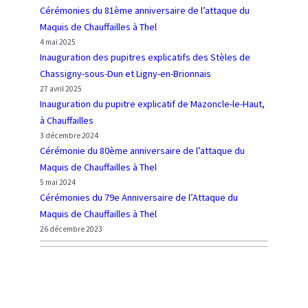
Cérémonies du 81ème anniversaire de l’attaque du
Maquis de Chauffailles à Thel
4 mai 2025
Inauguration des pupitres explicatifs des Stèles de
Chassigny-sous-Dun et Ligny-en-Brionnais
27 avril 2025
Inauguration du pupitre explicatif de Mazoncle-le-Haut,
à Chauffailles
3 décembre 2024
Cérémonie du 80ème anniversaire de l’attaque du
Maquis de Chauffailles à Thel
5 mai 2024
Cérémonies du 79e Anniversaire de l’Attaque du
Maquis de Chauffailles à Thel
26 décembre 2023