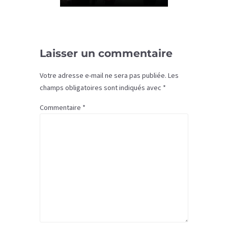
Laisser un commentaire
Votre adresse e-mail ne sera pas publiée.
Les
champs obligatoires sont indiqués avec
*
Commentaire
*