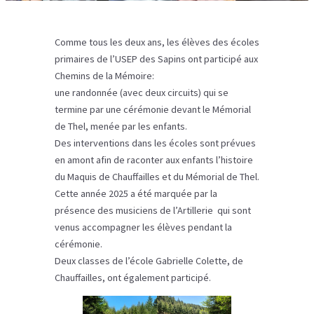
Comme tous les deux ans, les élèves des écoles
primaires de l’USEP des Sapins ont participé aux
Chemins de la Mémoire:
une randonnée (avec deux circuits) qui se
termine par une cérémonie devant le Mémorial
de Thel, menée par les enfants.
Des interventions dans les écoles sont prévues
en amont afin de raconter aux enfants l’histoire
du Maquis de Chauffailles et du Mémorial de Thel.
Cette année 2025 a été marquée par la
présence des musiciens de l’Artillerie qui sont
venus accompagner les élèves pendant la
cérémonie.
Deux classes de l’école Gabrielle Colette, de
Chauffailles, ont également participé.