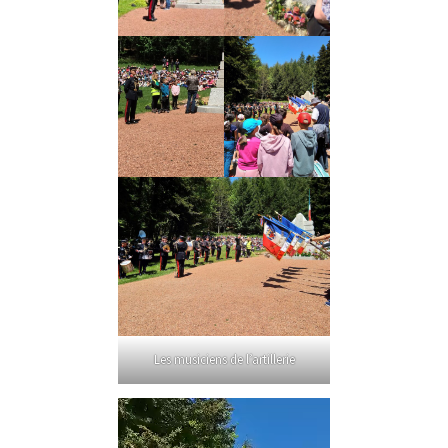
Les musiciens de l’artillerie