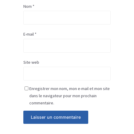
Nom
*
E-mail
*
Site web
Enregistrer mon nom, mon e-mail et mon site
dans le navigateur pour mon prochain
commentaire.