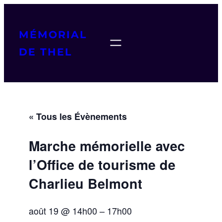
MÉMORIAL
DE THEL
« Tous les Évènements
Marche mémorielle avec
l’Office de tourisme de
Charlieu Belmont
août 19 @ 14h00
–
17h00