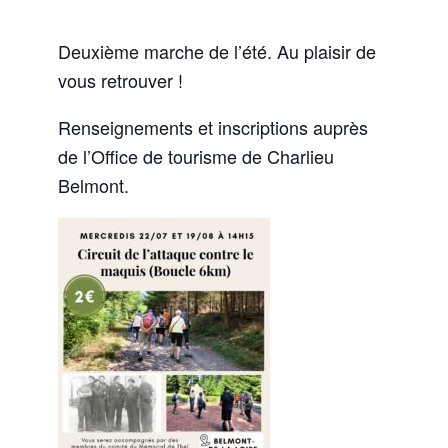
Deuxième marche de l’été. Au plaisir de
vous retrouver !
Renseignements et inscriptions auprès
de l’Office de tourisme de Charlieu
Belmont.