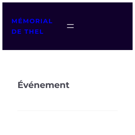
MÉMORIAL
DE THEL
Événement